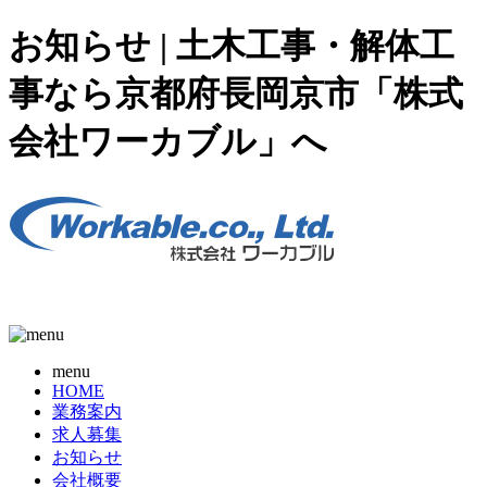
お知らせ | 土木工事・解体工
事なら京都府長岡京市「株式
会社ワーカブル」へ
menu
HOME
業務案内
求人募集
お知らせ
会社概要