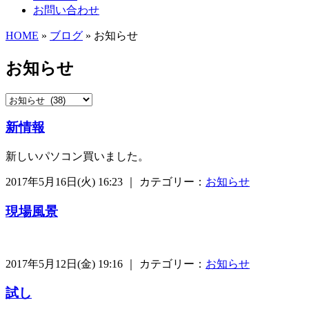
お問い合わせ
HOME
»
ブログ
» お知らせ
お知らせ
新情報
新しいパソコン買いました。
2017年5月16日(火) 16:23 ｜ カテゴリー：
お知らせ
現場風景
2017年5月12日(金) 19:16 ｜ カテゴリー：
お知らせ
試し