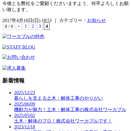
今後とも弊社をご愛顧くださいますよう、何卒よろしくお願
い致します。
2017年4月16日(日) 18:51 ｜ カテゴリー：
お知らせ
4 / 4
«
1
2
3
4
新着情報
2025/12/23
暮らしを支える土木・解体工事のやりがい
2025/06/09
機動力が魅力！土木・解体工事の株式会社ワーカブル
2025/05/02
土木・解体のプロ！株式会社ワーカブルです！
2023/12/18