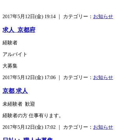
2017年5月12日(金) 19:14 ｜ カテゴリー：
お知らせ
求人 京都府
経験者
アルバイト
大募集
2017年5月12日(金) 17:06 ｜ カテゴリー：
お知らせ
京都 求人
未経験者 歓迎
経験者の方 仕事有ります。
2017年5月12日(金) 17:02 ｜ カテゴリー：
お知らせ