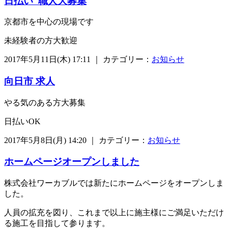
日払い 職人大募集
京都市を中心の現場です
未経験者の方大歓迎
2017年5月11日(木) 17:11 ｜ カテゴリー：
お知らせ
向日市 求人
やる気のある方大募集
日払いOK
2017年5月8日(月) 14:20 ｜ カテゴリー：
お知らせ
ホームページオープンしました
株式会社ワーカブルでは新たにホームページをオープンしま
した。
人員の拡充を図り、これまで以上に施主様にご満足いただけ
る施工を目指して参ります。