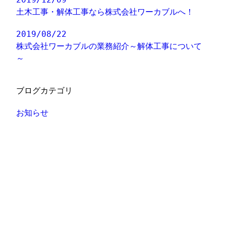
土木工事・解体工事なら株式会社ワーカブルへ！
2019/08/22
株式会社ワーカブルの業務紹介～解体工事について
～
ブログカテゴリ
お知らせ