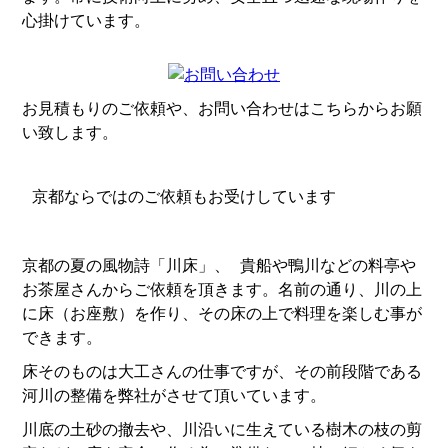
心掛けています。
お見積もりのご依頼や、お問い合わせはこちらからお願
い致します。
京都ならではのご依頼もお受けしています
京都の夏の風物詩「川床」、 貴船や鴨川などの料亭や
お茶屋さんからご依頼を頂きます。名前の通り、川の上
に床（お座敷）を作り、その床の上で料理を楽しむ事が
できます。
床そのものは大工さんの仕事ですが、その前段階である
河川の整備を弊社がさせて頂いています。
川底の土砂の撤去や、川沿いに生えている樹木の枝の剪