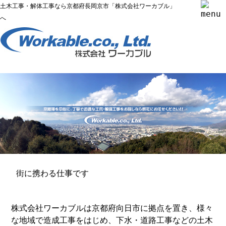
土木工事・解体工事なら京都府長岡京市「株式会社ワーカブル」
へ
街に携わる仕事です
株式会社ワーカブルは京都府向日市に拠点を置き、様々
な地域で造成工事をはじめ、下水・道路工事などの土木