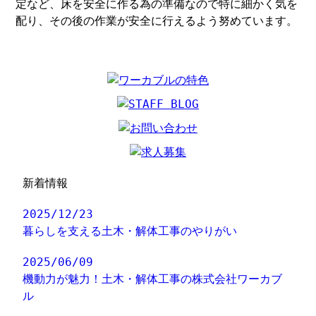
定など、床を安全に作る為の準備なので特に細かく気を
配り、その後の作業が安全に行えるよう努めています。
新着情報
2025/12/23
暮らしを支える土木・解体工事のやりがい
2025/06/09
機動力が魅力！土木・解体工事の株式会社ワーカブ
ル