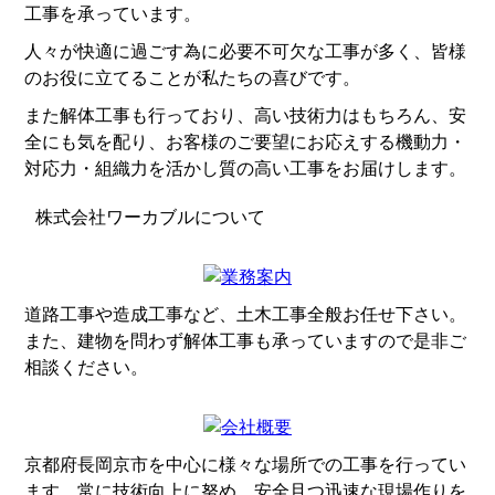
工事を承っています。
人々が快適に過ごす為に必要不可欠な工事が多く、皆様
のお役に立てることが私たちの喜びです。
また解体工事も行っており、高い技術力はもちろん、安
全にも気を配り、お客様のご要望にお応えする機動力・
対応力・組織力を活かし質の高い工事をお届けします。
株式会社ワーカブルについて
道路工事や造成工事など、土木工事全般お任せ下さい。
また、建物を問わず解体工事も承っていますので是非ご
相談ください。
京都府長岡京市を中心に様々な場所での工事を行ってい
ます。常に技術向上に努め、安全且つ迅速な現場作りを