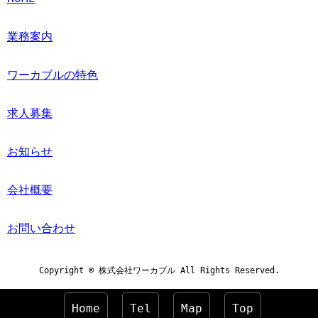
業務案内
ワーカブルの特色
求人募集
お知らせ
会社概要
お問い合わせ
Copyright © 株式会社ワーカブル All Rights Reserved.
Home
Tel
Map
Top