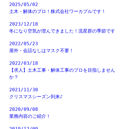
2025/05/02
土木・解体のプロ！株式会社ワーカブルです！
2023/12/18
冬になり空気が澄んできました！流星群の季節です
2022/05/23
屋外・会話なしはマスク不要！
2022/03/18
【求人】土木工事・解体工事のプロを目指しません
か？
2021/11/30
クリスマスシーズン到来♪
2020/09/08
業務内容のご紹介！
2019/12/09