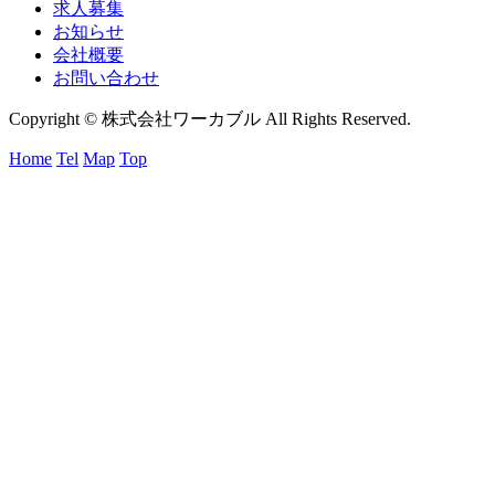
求人募集
お知らせ
会社概要
お問い合わせ
Copyright © 株式会社ワーカブル All Rights Reserved.
Home
Tel
Map
Top