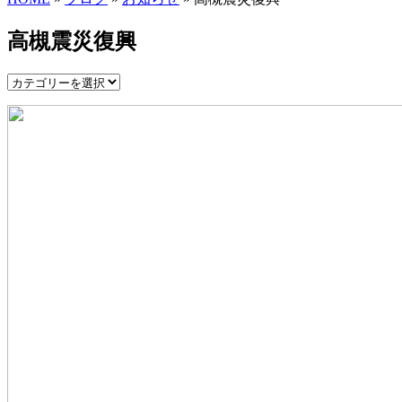
高槻震災復興