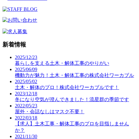
新着情報
2025/12/23
暮らしを支える土木・解体工事のやりがい
2025/06/09
機動力が魅力！土木・解体工事の株式会社ワーカブル
2025/05/02
土木・解体のプロ！株式会社ワーカブルです！
2023/12/18
冬になり空気が澄んできました！流星群の季節です
2022/05/23
屋外・会話なしはマスク不要！
2022/03/18
【求人】土木工事・解体工事のプロを目指しません
か？
2021/11/30