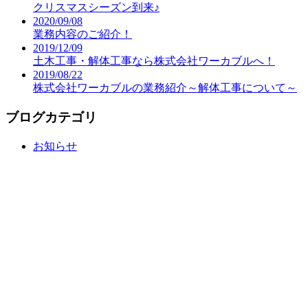
クリスマスシーズン到来♪
2020/09/08
業務内容のご紹介！
2019/12/09
土木工事・解体工事なら株式会社ワーカブルへ！
2019/08/22
株式会社ワーカブルの業務紹介～解体工事について～
ブログカテゴリ
お知らせ